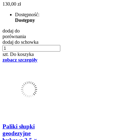
130,00 zł
Dostępność:
Dostępny
dodaj do
porównania
dodaj do schowka
szt.
Do koszyka
zobacz szczegóły
Paliki słupki
geodezyjne