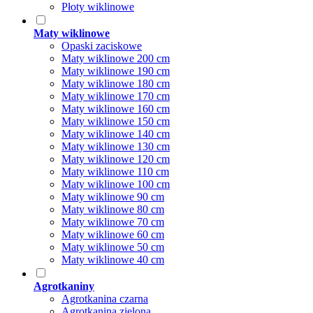
Płoty wiklinowe
Maty wiklinowe
Opaski zaciskowe
Maty wiklinowe 200 cm
Maty wiklinowe 190 cm
Maty wiklinowe 180 cm
Maty wiklinowe 170 cm
Maty wiklinowe 160 cm
Maty wiklinowe 150 cm
Maty wiklinowe 140 cm
Maty wiklinowe 130 cm
Maty wiklinowe 120 cm
Maty wiklinowe 110 cm
Maty wiklinowe 100 cm
Maty wiklinowe 90 cm
Maty wiklinowe 80 cm
Maty wiklinowe 70 cm
Maty wiklinowe 60 cm
Maty wiklinowe 50 cm
Maty wiklinowe 40 cm
Agrotkaniny
Agrotkanina czarna
Agrotkanina zielona