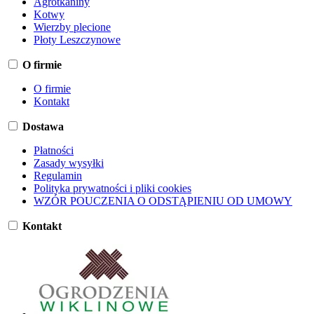
Agrotkaniny
Kotwy
Wierzby plecione
Płoty Leszczynowe
O firmie
O firmie
Kontakt
Dostawa
Płatności
Zasady wysyłki
Regulamin
Polityka prywatności i pliki cookies
WZÓR POUCZENIA O ODSTĄPIENIU OD UMOWY
Kontakt