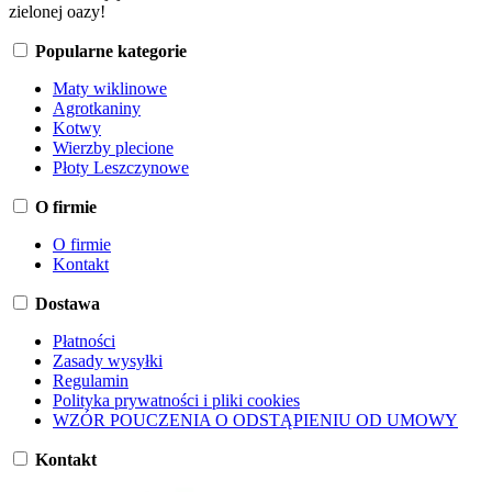
zielonej oazy!
Popularne kategorie
Maty wiklinowe
Agrotkaniny
Kotwy
Wierzby plecione
Płoty Leszczynowe
O firmie
O firmie
Kontakt
Dostawa
Płatności
Zasady wysyłki
Regulamin
Polityka prywatności i pliki cookies
WZÓR POUCZENIA O ODSTĄPIENIU OD UMOWY
Kontakt