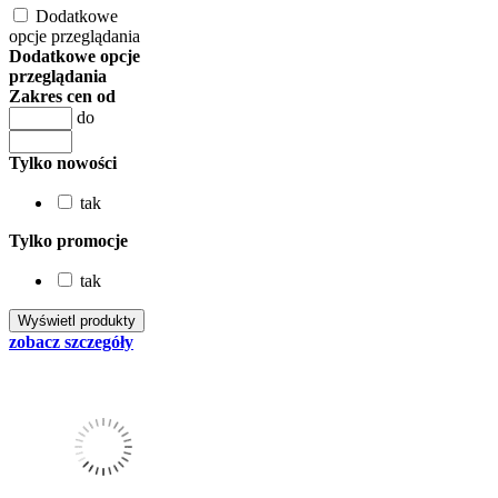
Dodatkowe
opcje przeglądania
Dodatkowe opcje
przeglądania
Zakres cen od
do
Tylko nowości
tak
Tylko promocje
tak
zobacz szczegóły