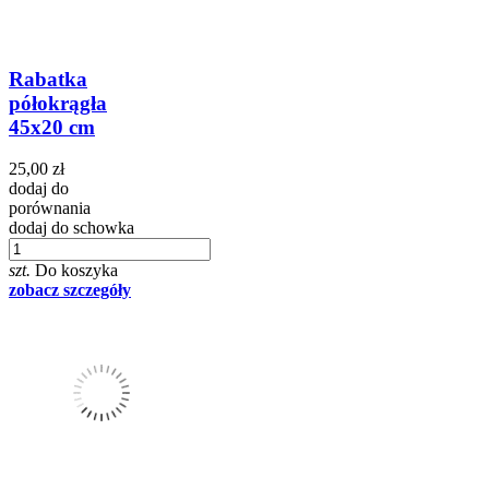
Rabatka
półokrągła
45x20 cm
25,00 zł
dodaj do
porównania
dodaj do schowka
szt.
Do koszyka
zobacz szczegóły