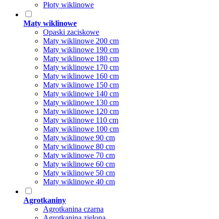
Płoty wiklinowe
Maty wiklinowe
Opaski zaciskowe
Maty wiklinowe 200 cm
Maty wiklinowe 190 cm
Maty wiklinowe 180 cm
Maty wiklinowe 170 cm
Maty wiklinowe 160 cm
Maty wiklinowe 150 cm
Maty wiklinowe 140 cm
Maty wiklinowe 130 cm
Maty wiklinowe 120 cm
Maty wiklinowe 110 cm
Maty wiklinowe 100 cm
Maty wiklinowe 90 cm
Maty wiklinowe 80 cm
Maty wiklinowe 70 cm
Maty wiklinowe 60 cm
Maty wiklinowe 50 cm
Maty wiklinowe 40 cm
Agrotkaniny
Agrotkanina czarna
Agrotkanina zielona